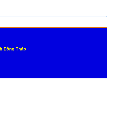
nh Đồng Tháp